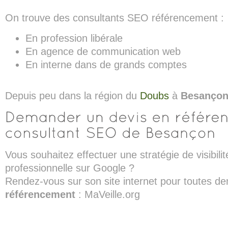
On trouve des consultants SEO référencement :
En profession libérale
En agence de communication web
En interne dans de grands comptes
Depuis peu dans la région du
Doubs
à
Besanço
Vous souhaitez effectuer une stratégie de visibilit
professionnelle sur Google ?
Rendez-vous sur son site internet pour toutes 
référencement
: MaVeille.org