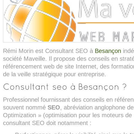
Rémi Morin est Consultant SEO à
Besançon
indé
société Maveille. Il propose des conseils en straté
référencement web de site Internet, des formatio
de la veille stratégique pour entreprise.
Professionnel fournissant des conseils en référe
souvent nommé
SEO
, abréviation anglophone d
Optimization » (optimisation pour les moteurs de
consultant SEO doit notamment :