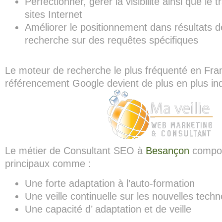
Perfectionner, gérer la visibilité ainsi que le t
sites Internet
Améliorer le positionnement dans résultats 
recherche sur des requêtes spécifiques
Le moteur de recherche le plus fréquenté en Fra
référencement Google devient de plus en plus in
Le métier de Consultant SEO à
Besançon
compor
principaux comme :
Une forte adaptation à l’auto-formation
Une veille continuelle sur les nouvelles techn
Une capacité d’ adaptation et de veille