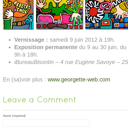
Vernissage :
samedi 9 juin 2012 à 19h.
Exposition permanente
du 9 au 30 juin, du
9h à 18h.
iBureauBisontin – 4 rue Eugène Savoye – 
En (sa)voir plus :
www.georgette-web.com
Name (required)